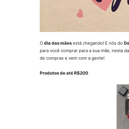
O
dia das mães
está chegando! E nós do
De
para você comprar para a sua mãe, nesta da
de compras e vem com a gente!
Produtos de até R$200