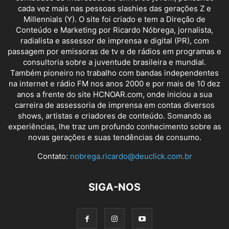
cada vez mais nas pessoas slashies das gerações Z e
Millennials (Y). O site foi criado e tem a Direção de
Conteúdo e Marketing por Ricardo Nóbrega, jornalista,
radialista e assessor de imprensa e digital (PR), com
passagem por emissoras de tv e de rádios em programas e
consultoria sobre a juventude brasileira e mundial.
Também pioneiro no trabalho com bandas independentes
na internet e rádio FM nos anos 2000 e por mais de 10 dez
anos a frente do site HCNOAR.com, onde iniciou a sua
carreira de assessoria de imprensa em contas diversos
shows, artistas e criadores de conteúdo. Somando as
experiências, lhe traz um profundo conhecimento sobre as
novas gerações e suas tendências de consumo.
Contato:
nobrega.ricardo@deuclick.com.br
SIGA-NOS