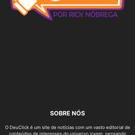
SOBRE NÓS
O DeuClick é um site de notícias com um vasto editorial de
conteúdos de interesses do universo jovem, pensando