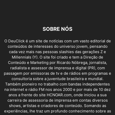
SOBRE NÓS
O DeuClick é um site de notícias com um vasto editorial de
conteúdos de interesses do universo jovem, pensando
cada vez mais nas pessoas slashies das gerações Z e
Millennials (Y). O site foi criado e tem a Direção de
Conteúdo e Marketing por Ricardo Nóbrega, jornalista,
radialista e assessor de imprensa e digital (PR), com
passagem por emissoras de tv e de rádios em programas e
consultoria sobre a juventude brasileira e mundial.
Também pioneiro no trabalho com bandas independentes
na internet e rádio FM nos anos 2000 e por mais de 10 dez
anos a frente do site HCNOAR.com, onde iniciou a sua
carreira de assessoria de imprensa em contas diversos
shows, artistas e criadores de conteúdo. Somando as
experiências, lhe traz um profundo conhecimento sobre as