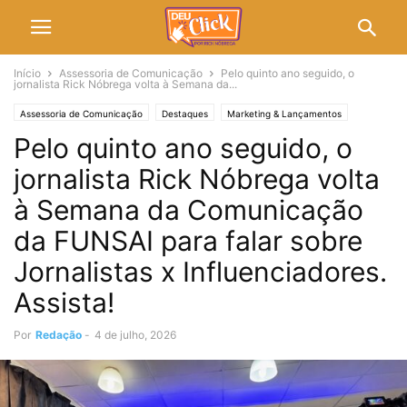
Início
Assessoria de Comunicação
Pelo quinto ano seguido, o
jornalista Rick Nóbrega volta à Semana da...
Assessoria de Comunicação
Destaques
Marketing & Lançamentos
Pelo quinto ano seguido, o
jornalista Rick Nóbrega volta
à Semana da Comunicação
da FUNSAI para falar sobre
Jornalistas x Influenciadores.
Assista!
Por
Redação
-
4 de julho, 2026