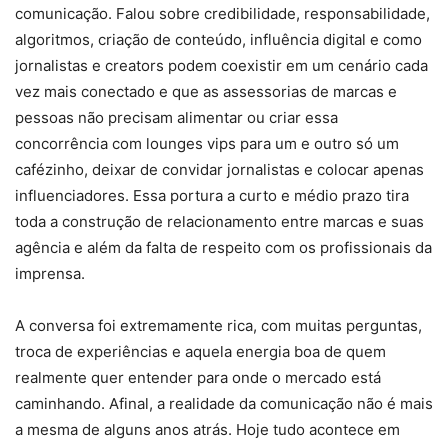
comunicação. Falou sobre credibilidade, responsabilidade,
algoritmos, criação de conteúdo, influência digital e como
jornalistas e creators podem coexistir em um cenário cada
vez mais conectado e que as assessorias de marcas e
pessoas não precisam alimentar ou criar essa
concorrência com lounges vips para um e outro só um
cafézinho, deixar de convidar jornalistas e colocar apenas
influenciadores. Essa portura a curto e médio prazo tira
toda a construção de relacionamento entre marcas e suas
agência e além da falta de respeito com os profissionais da
imprensa.
A conversa foi extremamente rica, com muitas perguntas,
troca de experiências e aquela energia boa de quem
realmente quer entender para onde o mercado está
caminhando. Afinal, a realidade da comunicação não é mais
a mesma de alguns anos atrás. Hoje tudo acontece em