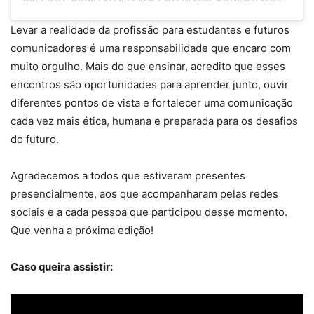
Levar a realidade da profissão para estudantes e futuros
comunicadores é uma responsabilidade que encaro com
muito orgulho. Mais do que ensinar, acredito que esses
encontros são oportunidades para aprender junto, ouvir
diferentes pontos de vista e fortalecer uma comunicação
cada vez mais ética, humana e preparada para os desafios
do futuro.
Agradecemos a todos que estiveram presentes
presencialmente, aos que acompanharam pelas redes
sociais e a cada pessoa que participou desse momento.
Que venha a próxima edição!
Caso queira assistir: