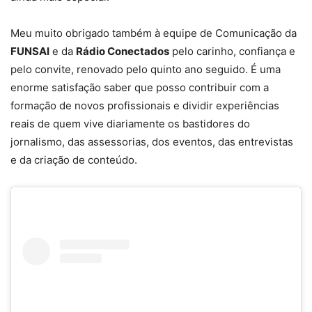
Meu muito obrigado também à equipe de Comunicação da
FUNSAI
e da
Rádio Conectados
pelo carinho, confiança e
pelo convite, renovado pelo quinto ano seguido. É uma
enorme satisfação saber que posso contribuir com a
formação de novos profissionais e dividir experiências
reais de quem vive diariamente os bastidores do
jornalismo, das assessorias, dos eventos, das entrevistas
e da criação de conteúdo.