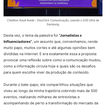
Créditos: Kauê Ikeda – DeuClick Comunicação, usando o S26 Ultra da
Samsung.
Desta vez, o tema da palestra foi
“Jornalistas x
Influenciadores”
, um assunto que, convenhamos, rende
muito papo, muitos cortes e até algumas opiniões bem
divididas na internet. E era exatamente essa a proposta:
provocar uma reflexão sobre como a comunicação mudou,
como a informação circula hoje e quais são os desafios
para quem escolhe viver da produção de conteúdo.
Durante o bate-papo, ele compartilhou situações que
viveu ao longo da minha trajetória cobrindo mais de 500
eventos, realizando milhares de entrevistas e
acompanhando de perto a transformação do mercado da