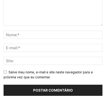
Salve meu nome, e-mail e site neste navegador para a
próxima vez que eu comentar.