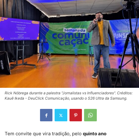
Rick Nóbrega durante a palestra "Jornalistas vs Influenciadores". Créditos:
Kauê Ikeda - DeuClick Comunicação, usando o S26 Ultra da Samsung.
Tem convite que vira tradição, pelo
quinto ano