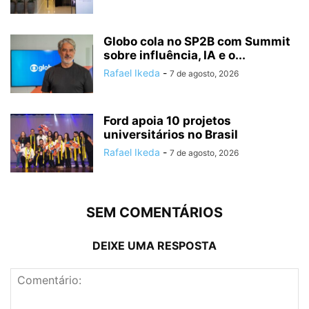
Globo cola no SP2B com Summit
sobre influência, IA e o...
Rafael Ikeda
-
7 de agosto, 2026
Ford apoia 10 projetos
universitários no Brasil
Rafael Ikeda
-
7 de agosto, 2026
SEM COMENTÁRIOS
DEIXE UMA RESPOSTA