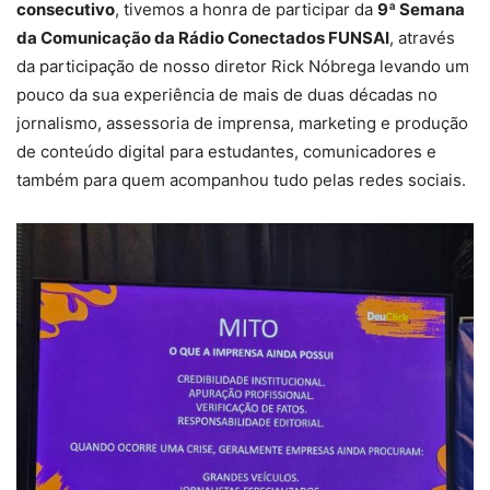
consecutivo
, tivemos a honra de participar da
9ª Semana
da Comunicação da Rádio Conectados FUNSAI
, através
da participação de nosso diretor Rick Nóbrega levando um
pouco da sua experiência de mais de duas décadas no
jornalismo, assessoria de imprensa, marketing e produção
de conteúdo digital para estudantes, comunicadores e
também para quem acompanhou tudo pelas redes sociais.