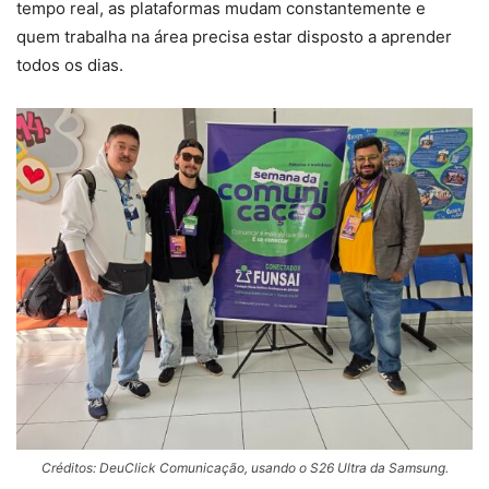
tempo real, as plataformas mudam constantemente e
quem trabalha na área precisa estar disposto a aprender
todos os dias.
Créditos: DeuClick Comunicação, usando o S26 Ultra da Samsung.