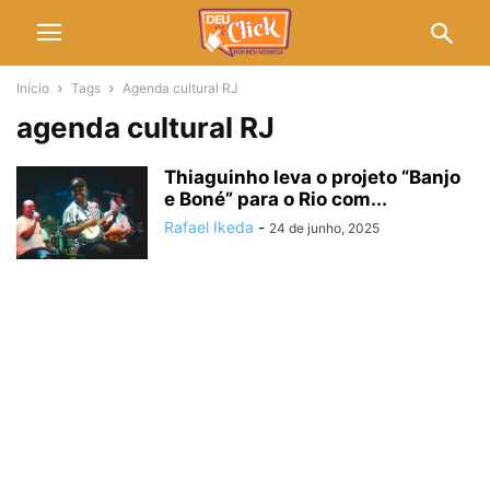
Início
Tags
Agenda cultural RJ
agenda cultural RJ
Thiaguinho leva o projeto “Banjo
e Boné” para o Rio com...
Rafael Ikeda
-
24 de junho, 2025