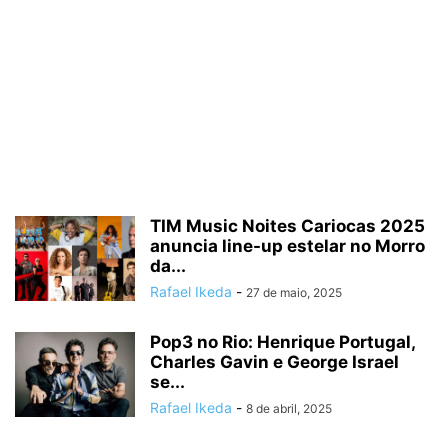
TIM Music Noites Cariocas 2025
anuncia line-up estelar no Morro
da...
Rafael Ikeda
-
27 de maio, 2025
Pop3 no Rio: Henrique Portugal,
Charles Gavin e George Israel
se...
Rafael Ikeda
-
8 de abril, 2025