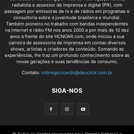
radialista e assessor de imprensa e digital (PR), com
passagem por emissoras de tv e de rádios em programas e
consultoria sobre a juventude brasileira e mundial.
Também pioneiro no trabalho com bandas independentes
na internet e rádio FM nos anos 2000 e por mais de 10 dez
anos a frente do site HCNOAR.com, onde iniciou a sua
carreira de assessoria de imprensa em contas diversos
shows, artistas e criadores de conteúdo. Somando as
experiências, lhe traz um profundo conhecimento sobre as
novas gerações e suas tendências de consumo.
Contato:
nobrega.ricardo@deuclick.com.br
SIGA-NOS
© Todos os direitos reservados para Ricardo Nóbrega e