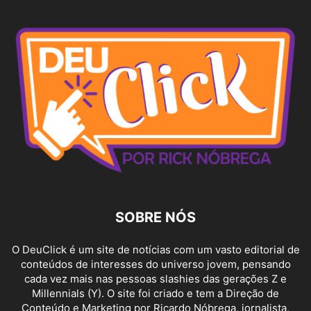
SOBRE NÓS
O DeuClick é um site de notícias com um vasto editorial de
conteúdos de interesses do universo jovem, pensando
cada vez mais nas pessoas slashies das gerações Z e
Millennials (Y). O site foi criado e tem a Direção de
Conteúdo e Marketing por Ricardo Nóbrega, jornalista,