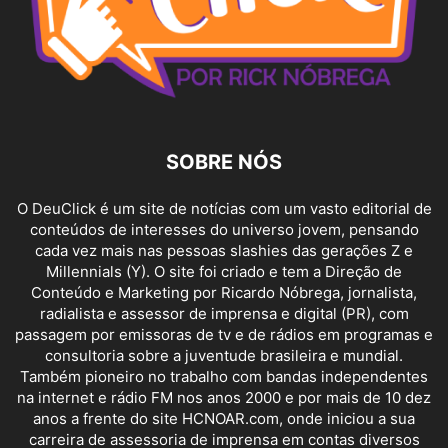
SOBRE NÓS
O DeuClick é um site de notícias com um vasto editorial de
conteúdos de interesses do universo jovem, pensando
cada vez mais nas pessoas slashies das gerações Z e
Millennials (Y). O site foi criado e tem a Direção de
Conteúdo e Marketing por Ricardo Nóbrega, jornalista,
radialista e assessor de imprensa e digital (PR), com
passagem por emissoras de tv e de rádios em programas e
consultoria sobre a juventude brasileira e mundial.
Também pioneiro no trabalho com bandas independentes
na internet e rádio FM nos anos 2000 e por mais de 10 dez
anos a frente do site HCNOAR.com, onde iniciou a sua
carreira de assessoria de imprensa em contas diversos