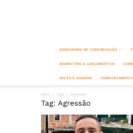
ASSESSORIA DE COMUNICAÇÃO
T
MARKETING & LANÇAMENTOS
COME
ROLÊS E VIAGENS
COMPORTAMENTO
Início
Tags
Agressão
Tag: Agressão