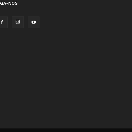
IGA-NOS