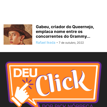
Gabeu, criador do Queernejo,
emplaca nome entre os
concorrentes do Grammy...
Rafael Ikeda
-
7 de outubro, 2022