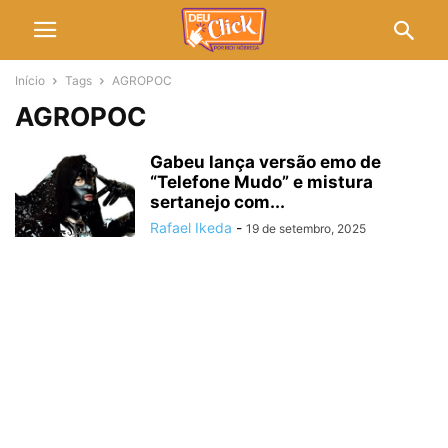
Início
Tags
AGROPOC
AGROPOC
Gabeu lança versão emo de
“Telefone Mudo” e mistura
sertanejo com...
Rafael Ikeda
-
19 de setembro, 2025