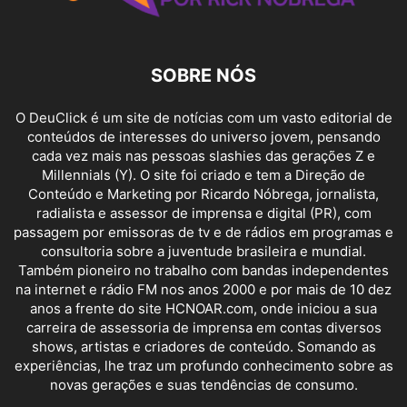
SOBRE NÓS
O DeuClick é um site de notícias com um vasto editorial de
conteúdos de interesses do universo jovem, pensando
cada vez mais nas pessoas slashies das gerações Z e
Millennials (Y). O site foi criado e tem a Direção de
Conteúdo e Marketing por Ricardo Nóbrega, jornalista,
radialista e assessor de imprensa e digital (PR), com
passagem por emissoras de tv e de rádios em programas e
consultoria sobre a juventude brasileira e mundial.
Também pioneiro no trabalho com bandas independentes
na internet e rádio FM nos anos 2000 e por mais de 10 dez
anos a frente do site HCNOAR.com, onde iniciou a sua
carreira de assessoria de imprensa em contas diversos
shows, artistas e criadores de conteúdo. Somando as
experiências, lhe traz um profundo conhecimento sobre as
novas gerações e suas tendências de consumo.