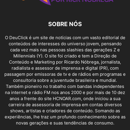
SOBRE NÓS
O DeuClick é um site de notícias com um vasto editorial de
conteúdos de interesses do universo jovem, pensando
cada vez mais nas pessoas slashies das gerações Z e
Millennials (Y). O site foi criado e tem a Direção de
Conteúdo e Marketing por Ricardo Nóbrega, jornalista,
radialista e assessor de imprensa e digital (PR), com
passagem por emissoras de tv e de rádios em programas e
consultoria sobre a juventude brasileira e mundial.
Também pioneiro no trabalho com bandas independentes
na internet e rádio FM nos anos 2000 e por mais de 10 dez
anos a frente do site HCNOAR.com, onde iniciou a sua
carreira de assessoria de imprensa em contas diversos
shows, artistas e criadores de conteúdo. Somando as
experiências, lhe traz um profundo conhecimento sobre as
novas gerações e suas tendências de consumo.