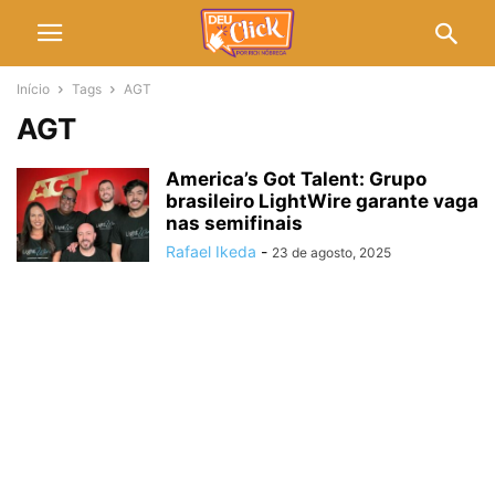
Início
Tags
AGT
AGT
America’s Got Talent: Grupo
brasileiro LightWire garante vaga
nas semifinais
Rafael Ikeda
-
23 de agosto, 2025