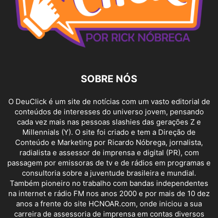
SOBRE NÓS
O DeuClick é um site de notícias com um vasto editorial de
conteúdos de interesses do universo jovem, pensando
cada vez mais nas pessoas slashies das gerações Z e
Millennials (Y). O site foi criado e tem a Direção de
Conteúdo e Marketing por Ricardo Nóbrega, jornalista,
radialista e assessor de imprensa e digital (PR), com
passagem por emissoras de tv e de rádios em programas e
consultoria sobre a juventude brasileira e mundial.
Também pioneiro no trabalho com bandas independentes
na internet e rádio FM nos anos 2000 e por mais de 10 dez
anos a frente do site HCNOAR.com, onde iniciou a sua
carreira de assessoria de imprensa em contas diversos