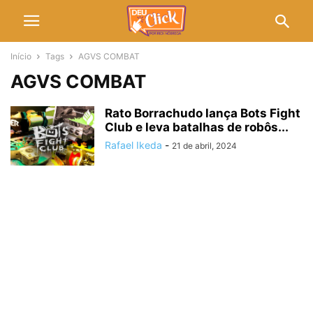
Início
Tags
AGVS COMBAT
AGVS COMBAT
Rato Borrachudo lança Bots Fight
Club e leva batalhas de robôs...
Rafael Ikeda
-
21 de abril, 2024