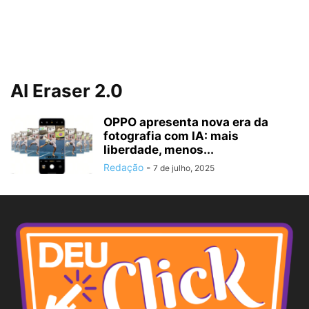
AI Eraser 2.0
OPPO apresenta nova era da
fotografia com IA: mais
liberdade, menos...
Redação
-
7 de julho, 2025