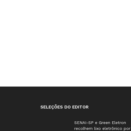
SELEÇÕES DO EDITOR
SENAI-SP e Green Eletron
recolhem lixo eletrônico por