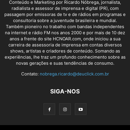
Conteúdo e Marketing por Ricardo Nóbrega, jornalista,
radialista e assessor de imprensa e digital (PR), com
passagem por emissoras de tv e de rádios em programas e
consultoria sobre a juventude brasileira e mundial.
Também pioneiro no trabalho com bandas independentes
na internet e rádio FM nos anos 2000 e por mais de 10 dez
anos a frente do site HCNOAR.com, onde iniciou a sua
carreira de assessoria de imprensa em contas diversos
shows, artistas e criadores de conteúdo. Somando as
experiências, lhe traz um profundo conhecimento sobre as
novas gerações e suas tendências de consumo.
Contato:
nobrega.ricardo@deuclick.com.br
SIGA-NOS