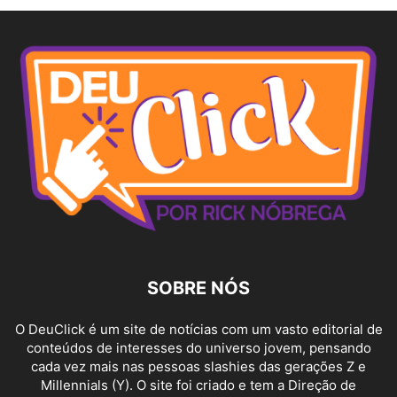
SOBRE NÓS
O DeuClick é um site de notícias com um vasto editorial de
conteúdos de interesses do universo jovem, pensando
cada vez mais nas pessoas slashies das gerações Z e
Millennials (Y). O site foi criado e tem a Direção de