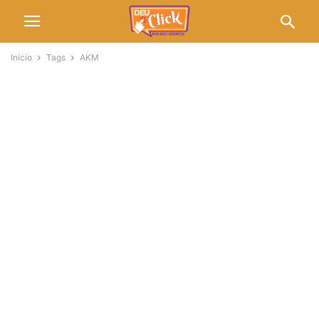
Início
Tags
AKM