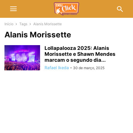
Início
Tags
Alanis Morissette
Alanis Morissette
Lollapalooza 2025: Alanis
Morissette e Shawn Mendes
marcam o segundo dia...
Rafael Ikeda
-
30 de março, 2025