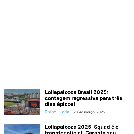
Lollapalooza Brasil 2025:
contagem regressiva para três
dias épicos!
Rafael Ikeda
-
23 de março, 2025
Lollapalooza 2025: Squad é o
transfer oficial! Garanta seu