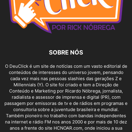
SOBRE NÓS
O DeuClick é um site de notícias com um vasto editorial de
conteúdos de interesses do universo jovem, pensando
cada vez mais nas pessoas slashies das gerações Z e
Millennials (Y). O site foi criado e tem a Direção de
Conteúdo e Marketing por Ricardo Nóbrega, jornalista,
radialista e assessor de imprensa e digital (PR), com
passagem por emissoras de tv e de rádios em programas e
consultoria sobre a juventude brasileira e mundial.
Também pioneiro no trabalho com bandas independentes
na internet e rádio FM nos anos 2000 e por mais de 10 dez
anos a frente do site HCNOAR.com, onde iniciou a sua