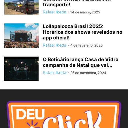
transporte!
Rafael Ikeda
-
14 de março, 2025
Lollapalooza Brasil 2025:
Horários dos shows revelados no
app oficial!
Rafael Ikeda
-
4 de fevereiro, 2025
O Boticário lança Casa de Vidro
campanha de Natal que vai...
Rafael Ikeda
-
26 de novembro, 2024