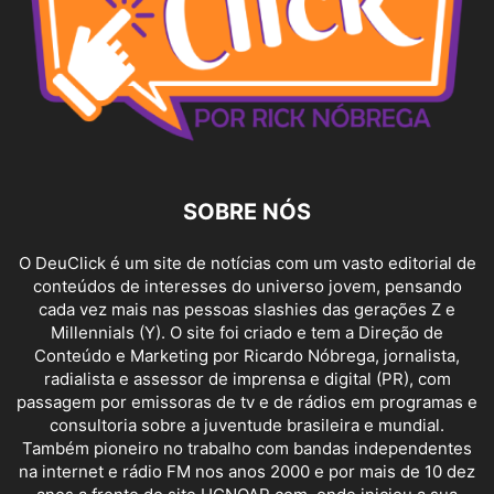
SOBRE NÓS
O DeuClick é um site de notícias com um vasto editorial de
conteúdos de interesses do universo jovem, pensando
cada vez mais nas pessoas slashies das gerações Z e
Millennials (Y). O site foi criado e tem a Direção de
Conteúdo e Marketing por Ricardo Nóbrega, jornalista,
radialista e assessor de imprensa e digital (PR), com
passagem por emissoras de tv e de rádios em programas e
consultoria sobre a juventude brasileira e mundial.
Também pioneiro no trabalho com bandas independentes
na internet e rádio FM nos anos 2000 e por mais de 10 dez