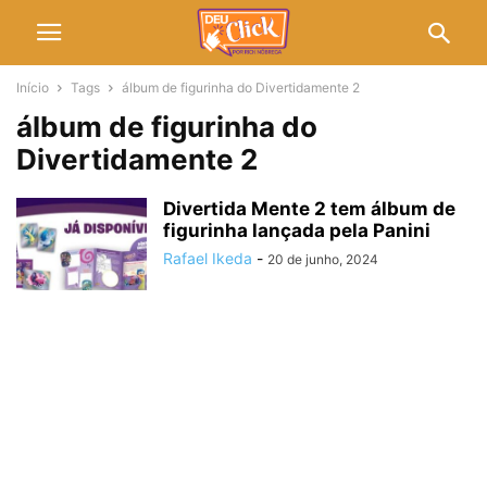
Início
Tags
álbum de figurinha do Divertidamente 2
álbum de figurinha do
Divertidamente 2
Divertida Mente 2 tem álbum de
figurinha lançada pela Panini
Rafael Ikeda
-
20 de junho, 2024