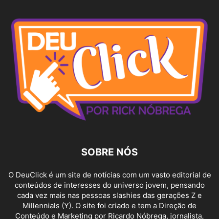
SOBRE NÓS
O DeuClick é um site de notícias com um vasto editorial de
conteúdos de interesses do universo jovem, pensando
cada vez mais nas pessoas slashies das gerações Z e
Millennials (Y). O site foi criado e tem a Direção de
Conteúdo e Marketing por Ricardo Nóbrega, jornalista,