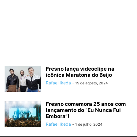
Fresno lança videoclipe na
icônica Maratona do Beijo
Rafael Ikeda
-
19 de agosto, 2024
Fresno comemora 25 anos com
lançamento do “Eu Nunca Fui
Embora”!
Rafael Ikeda
-
1 de julho, 2024