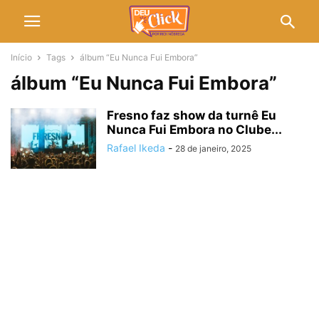
Início
Tags
álbum “Eu Nunca Fui Embora”
álbum “Eu Nunca Fui Embora”
Fresno faz show da turnê Eu
Nunca Fui Embora no Clube...
Rafael Ikeda
-
28 de janeiro, 2025