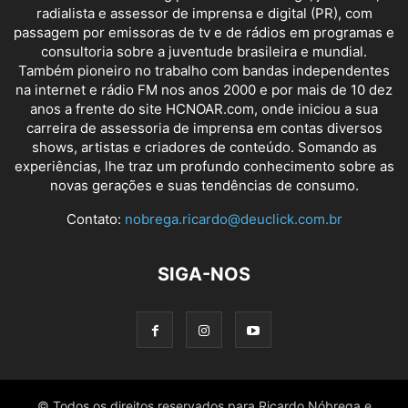
radialista e assessor de imprensa e digital (PR), com
passagem por emissoras de tv e de rádios em programas e
consultoria sobre a juventude brasileira e mundial.
Também pioneiro no trabalho com bandas independentes
na internet e rádio FM nos anos 2000 e por mais de 10 dez
anos a frente do site HCNOAR.com, onde iniciou a sua
carreira de assessoria de imprensa em contas diversos
shows, artistas e criadores de conteúdo. Somando as
experiências, lhe traz um profundo conhecimento sobre as
novas gerações e suas tendências de consumo.
Contato:
nobrega.ricardo@deuclick.com.br
SIGA-NOS
© Todos os direitos reservados para Ricardo Nóbrega e