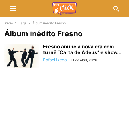
Início
Tags
Álbum inédito Fresno
Álbum inédito Fresno
Fresno anuncia nova era com
turnê “Carta de Adeus” e show...
Rafael Ikeda
-
11 de abril, 2026