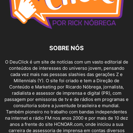
SOBRE NÓS
O DeuClick é um site de notícias com um vasto editorial de
conteúdos de interesses do universo jovem, pensando
cada vez mais nas pessoas slashies das gerações Z e
Millennials (Y). O site foi criado e tem a Direção de
Conteúdo e Marketing por Ricardo Nóbrega, jornalista,
radialista e assessor de imprensa e digital (PR), com
passagem por emissoras de tv e de rádios em programas e
consultoria sobre a juventude brasileira e mundial.
Também pioneiro no trabalho com bandas independentes
na internet e rádio FM nos anos 2000 e por mais de 10 dez
anos a frente do site HCNOAR.com, onde iniciou a sua
carreira de assessoria de imprensa em contas diversos