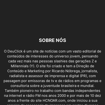
SOBRE NÓS
O DeuClick é um site de notícias com um vasto editorial de
conteúdos de interesses do universo jovem, pensando
cada vez mais nas pessoas slashies das gerações Z e
Millennials (Y). O site foi criado e tem a Direção de
Conteúdo e Marketing por Ricardo Nóbrega, jornalista,
radialista e assessor de imprensa e digital (PR), com
passagem por emissoras de tv e de rádios em programas e
consultoria sobre a juventude brasileira e mundial.
Também pioneiro no trabalho com bandas independentes
na internet e rádio FM nos anos 2000 e por mais de 10 dez
anos a frente do site HCNOAR.com, onde iniciou a sua