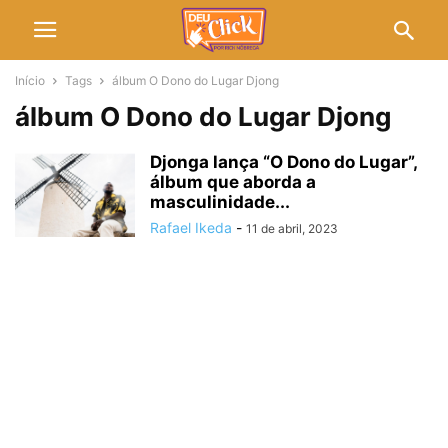
Início
Tags
álbum O Dono do Lugar Djong
álbum O Dono do Lugar Djong
Djonga lança “O Dono do Lugar”,
álbum que aborda a
masculinidade...
Rafael Ikeda
-
11 de abril, 2023