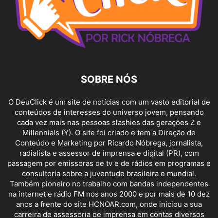
SOBRE NÓS
O DeuClick é um site de notícias com um vasto editorial de
conteúdos de interesses do universo jovem, pensando
cada vez mais nas pessoas slashies das gerações Z e
Millennials (Y). O site foi criado e tem a Direção de
Conteúdo e Marketing por Ricardo Nóbrega, jornalista,
radialista e assessor de imprensa e digital (PR), com
passagem por emissoras de tv e de rádios em programas e
consultoria sobre a juventude brasileira e mundial.
Também pioneiro no trabalho com bandas independentes
na internet e rádio FM nos anos 2000 e por mais de 10 dez
anos a frente do site HCNOAR.com, onde iniciou a sua
carreira de assessoria de imprensa em contas diversos