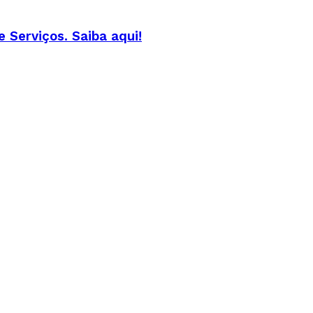
Serviços. Saiba aqui!