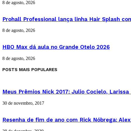
8 de agosto, 2026
Prohall Professional lança linha Hair Splash c
8 de agosto, 2026
HBO Max dá aula no Grande Otelo 2026
8 de agosto, 2026
POSTS MAIS POPULARES
Meus Prêmios Nick 2017: Julio Cocielo, Larissa M
30 de novembro, 2017
Resenha de fim de ano com Rick Nóbrega: Alex 