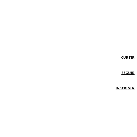
CURTIR
SEGUIR
INSCREVER