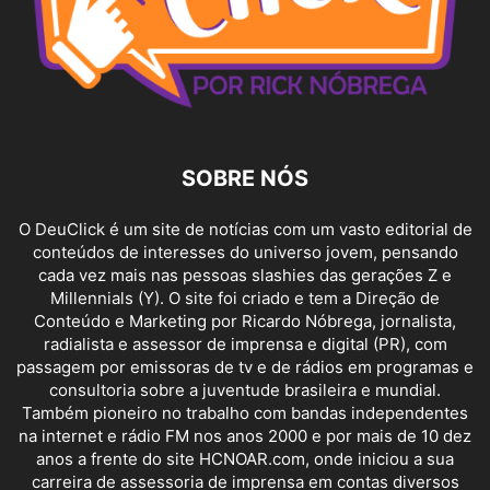
SOBRE NÓS
O DeuClick é um site de notícias com um vasto editorial de
conteúdos de interesses do universo jovem, pensando
cada vez mais nas pessoas slashies das gerações Z e
Millennials (Y). O site foi criado e tem a Direção de
Conteúdo e Marketing por Ricardo Nóbrega, jornalista,
radialista e assessor de imprensa e digital (PR), com
passagem por emissoras de tv e de rádios em programas e
consultoria sobre a juventude brasileira e mundial.
Também pioneiro no trabalho com bandas independentes
na internet e rádio FM nos anos 2000 e por mais de 10 dez
anos a frente do site HCNOAR.com, onde iniciou a sua
carreira de assessoria de imprensa em contas diversos