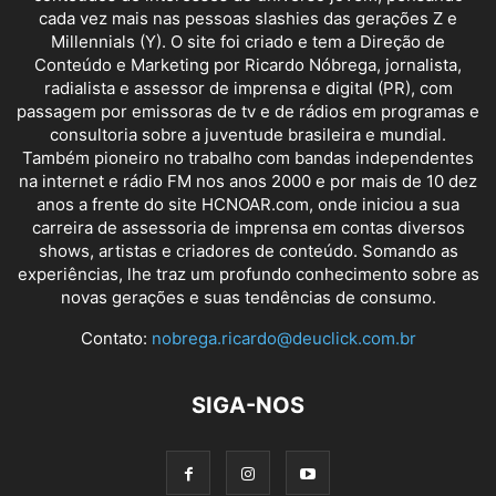
cada vez mais nas pessoas slashies das gerações Z e
Millennials (Y). O site foi criado e tem a Direção de
Conteúdo e Marketing por Ricardo Nóbrega, jornalista,
radialista e assessor de imprensa e digital (PR), com
passagem por emissoras de tv e de rádios em programas e
consultoria sobre a juventude brasileira e mundial.
Também pioneiro no trabalho com bandas independentes
na internet e rádio FM nos anos 2000 e por mais de 10 dez
anos a frente do site HCNOAR.com, onde iniciou a sua
carreira de assessoria de imprensa em contas diversos
shows, artistas e criadores de conteúdo. Somando as
experiências, lhe traz um profundo conhecimento sobre as
novas gerações e suas tendências de consumo.
Contato:
nobrega.ricardo@deuclick.com.br
SIGA-NOS