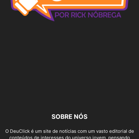
SOBRE NÓS
O DeuClick é um site de notícias com um vasto editorial de
conteúdos de interesses do universo jovem, pensando