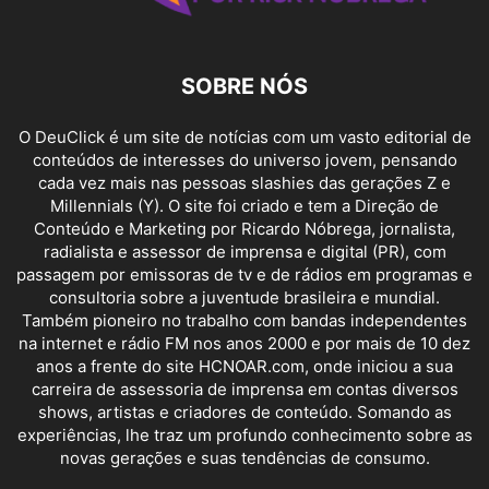
SOBRE NÓS
O DeuClick é um site de notícias com um vasto editorial de
conteúdos de interesses do universo jovem, pensando
cada vez mais nas pessoas slashies das gerações Z e
Millennials (Y). O site foi criado e tem a Direção de
Conteúdo e Marketing por Ricardo Nóbrega, jornalista,
radialista e assessor de imprensa e digital (PR), com
passagem por emissoras de tv e de rádios em programas e
consultoria sobre a juventude brasileira e mundial.
Também pioneiro no trabalho com bandas independentes
na internet e rádio FM nos anos 2000 e por mais de 10 dez
anos a frente do site HCNOAR.com, onde iniciou a sua
carreira de assessoria de imprensa em contas diversos
shows, artistas e criadores de conteúdo. Somando as
experiências, lhe traz um profundo conhecimento sobre as
novas gerações e suas tendências de consumo.