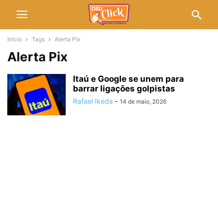
Início
Tags
Alerta Pix
Alerta Pix
Itaú e Google se unem para
barrar ligações golpistas
Rafael Ikeda
-
14 de maio, 2026