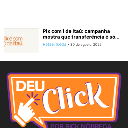
Pix com i de Itaú: campanha
mostra que transferência é só...
Rafael Ikeda
-
30 de agosto, 2025