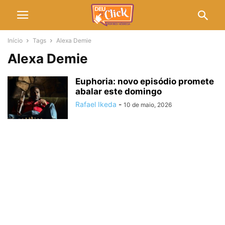
Início
Tags
Alexa Demie
Alexa Demie
Euphoria: novo episódio promete
abalar este domingo
Rafael Ikeda
-
10 de maio, 2026