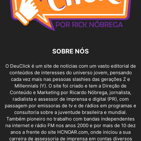
SOBRE NÓS
O DeuClick é um site de notícias com um vasto editorial de
conteúdos de interesses do universo jovem, pensando
cada vez mais nas pessoas slashies das gerações Z e
Millennials (Y). O site foi criado e tem a Direção de
Conteúdo e Marketing por Ricardo Nóbrega, jornalista,
radialista e assessor de imprensa e digital (PR), com
passagem por emissoras de tv e de rádios em programas e
consultoria sobre a juventude brasileira e mundial.
Também pioneiro no trabalho com bandas independentes
na internet e rádio FM nos anos 2000 e por mais de 10 dez
anos a frente do site HCNOAR.com, onde iniciou a sua
carreira de assessoria de imprensa em contas diversos