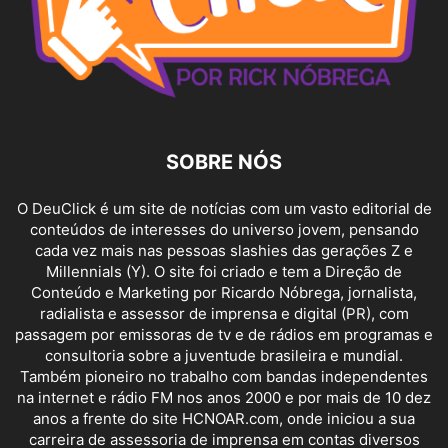
SOBRE NÓS
O DeuClick é um site de notícias com um vasto editorial de
conteúdos de interesses do universo jovem, pensando
cada vez mais nas pessoas slashies das gerações Z e
Millennials (Y). O site foi criado e tem a Direção de
Conteúdo e Marketing por Ricardo Nóbrega, jornalista,
radialista e assessor de imprensa e digital (PR), com
passagem por emissoras de tv e de rádios em programas e
consultoria sobre a juventude brasileira e mundial.
Também pioneiro no trabalho com bandas independentes
na internet e rádio FM nos anos 2000 e por mais de 10 dez
anos a frente do site HCNOAR.com, onde iniciou a sua
carreira de assessoria de imprensa em contas diversos