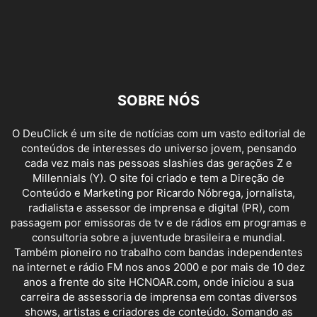
SOBRE NÓS
O DeuClick é um site de notícias com um vasto editorial de
conteúdos de interesses do universo jovem, pensando
cada vez mais nas pessoas slashies das gerações Z e
Millennials (Y). O site foi criado e tem a Direção de
Conteúdo e Marketing por Ricardo Nóbrega, jornalista,
radialista e assessor de imprensa e digital (PR), com
passagem por emissoras de tv e de rádios em programas e
consultoria sobre a juventude brasileira e mundial.
Também pioneiro no trabalho com bandas independentes
na internet e rádio FM nos anos 2000 e por mais de 10 dez
anos a frente do site HCNOAR.com, onde iniciou a sua
carreira de assessoria de imprensa em contas diversos
shows, artistas e criadores de conteúdo. Somando as