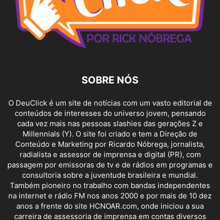
SOBRE NÓS
O DeuClick é um site de notícias com um vasto editorial de
conteúdos de interesses do universo jovem, pensando
cada vez mais nas pessoas slashies das gerações Z e
Millennials (Y). O site foi criado e tem a Direção de
Conteúdo e Marketing por Ricardo Nóbrega, jornalista,
radialista e assessor de imprensa e digital (PR), com
passagem por emissoras de tv e de rádios em programas e
consultoria sobre a juventude brasileira e mundial.
Também pioneiro no trabalho com bandas independentes
na internet e rádio FM nos anos 2000 e por mais de 10 dez
anos a frente do site HCNOAR.com, onde iniciou a sua
carreira de assessoria de imprensa em contas diversos