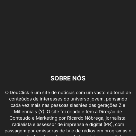
SOBRE NÓS
O DeuClick é um site de notícias com um vasto editorial de
conteúdos de interesses do universo jovem, pensando
cada vez mais nas pessoas slashies das gerações Z e
Millennials (Y). O site foi criado e tem a Direção de
Conteúdo e Marketing por Ricardo Nóbrega, jornalista,
radialista e assessor de imprensa e digital (PR), com
passagem por emissoras de tv e de rádios em programas e