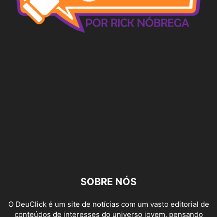
SOBRE NÓS
O DeuClick é um site de notícias com um vasto editorial de
conteúdos de interesses do universo jovem, pensando