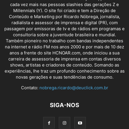
cada vez mais nas pessoas slashies das gerações Z e
Millennials (Y). O site foi criado e tem a Direção de
Conteúdo e Marketing por Ricardo Nóbrega, jornalista,
radialista e assessor de imprensa e digital (PR), com
passagem por emissoras de tv e de rádios em programas e
consultoria sobre a juventude brasileira e mundial.
Também pioneiro no trabalho com bandas independentes
na internet e rádio FM nos anos 2000 e por mais de 10 dez
anos a frente do site HCNOAR.com, onde iniciou a sua
carreira de assessoria de imprensa em contas diversos
shows, artistas e criadores de conteúdo. Somando as
experiências, lhe traz um profundo conhecimento sobre as
novas gerações e suas tendências de consumo.
Contato:
nobrega.ricardo@deuclick.com.br
SIGA-NOS