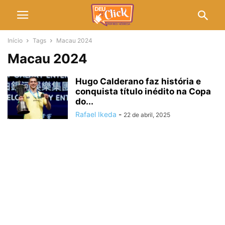
Início
Tags
Macau 2024
Macau 2024
Hugo Calderano faz história e
conquista título inédito na Copa
do...
Rafael Ikeda
-
22 de abril, 2025