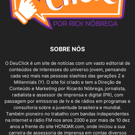
SOBRE NÓS
O DeuClick é um site de notícias com um vasto editorial de
conteúdos de interesses do universo jovem, pensando
cada vez mais nas pessoas slashies das gerações Z e
Millennials (Y). O site foi criado e tem a Direção de
Conteúdo e Marketing por Ricardo Nóbrega, jornalista,
radialista e assessor de imprensa e digital (PR), com
passagem por emissoras de tv e de rádios em programas e
consultoria sobre a juventude brasileira e mundial.
Também pioneiro no trabalho com bandas independentes
na internet e rádio FM nos anos 2000 e por mais de 10 dez
anos a frente do site HCNOAR.com, onde iniciou a sua
carreira de assessoria de imprensa em contas diversos