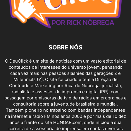
SOBRE NÓS
O DeuClick é um site de notícias com um vasto editorial de
conteúdos de interesses do universo jovem, pensando
cada vez mais nas pessoas slashies das gerações Z e
Millennials (Y). O site foi criado e tem a Direção de
Conteúdo e Marketing por Ricardo Nóbrega, jornalista,
radialista e assessor de imprensa e digital (PR), com
passagem por emissoras de tv e de rádios em programas e
consultoria sobre a juventude brasileira e mundial.
Também pioneiro no trabalho com bandas independentes
na internet e rádio FM nos anos 2000 e por mais de 10 dez
anos a frente do site HCNOAR.com, onde iniciou a sua
carreira de assessoria de imprensa em contas diversos