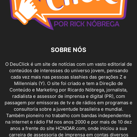
SOBRE NÓS
O DeuClick é um site de notícias com um vasto editorial de
conteúdos de interesses do universo jovem, pensando
cada vez mais nas pessoas slashies das gerações Z e
Millennials (Y). O site foi criado e tem a Direção de
Conteúdo e Marketing por Ricardo Nóbrega, jornalista,
radialista e assessor de imprensa e digital (PR), com
passagem por emissoras de tv e de rádios em programas e
consultoria sobre a juventude brasileira e mundial.
Também pioneiro no trabalho com bandas independentes
na internet e rádio FM nos anos 2000 e por mais de 10 dez
anos a frente do site HCNOAR.com, onde iniciou a sua
carreira de assessoria de imprensa em contas diversos