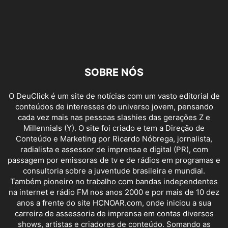
SOBRE NÓS
O DeuClick é um site de notícias com um vasto editorial de
conteúdos de interesses do universo jovem, pensando
cada vez mais nas pessoas slashies das gerações Z e
Millennials (Y). O site foi criado e tem a Direção de
Conteúdo e Marketing por Ricardo Nóbrega, jornalista,
radialista e assessor de imprensa e digital (PR), com
passagem por emissoras de tv e de rádios em programas e
consultoria sobre a juventude brasileira e mundial.
Também pioneiro no trabalho com bandas independentes
na internet e rádio FM nos anos 2000 e por mais de 10 dez
anos a frente do site HCNOAR.com, onde iniciou a sua
carreira de assessoria de imprensa em contas diversos
shows, artistas e criadores de conteúdo. Somando as