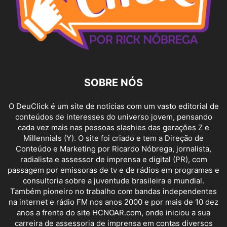
SOBRE NÓS
O DeuClick é um site de notícias com um vasto editorial de
conteúdos de interesses do universo jovem, pensando
cada vez mais nas pessoas slashies das gerações Z e
Millennials (Y). O site foi criado e tem a Direção de
Conteúdo e Marketing por Ricardo Nóbrega, jornalista,
radialista e assessor de imprensa e digital (PR), com
passagem por emissoras de tv e de rádios em programas e
consultoria sobre a juventude brasileira e mundial.
Também pioneiro no trabalho com bandas independentes
na internet e rádio FM nos anos 2000 e por mais de 10 dez
anos a frente do site HCNOAR.com, onde iniciou a sua
carreira de assessoria de imprensa em contas diversos