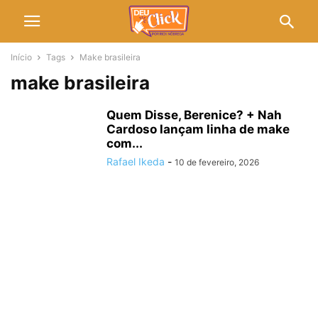
Início
Tags
Make brasileira
make brasileira
Quem Disse, Berenice? + Nah
Cardoso lançam linha de make
com...
Rafael Ikeda
-
10 de fevereiro, 2026