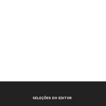
SELEÇÕES DO EDITOR