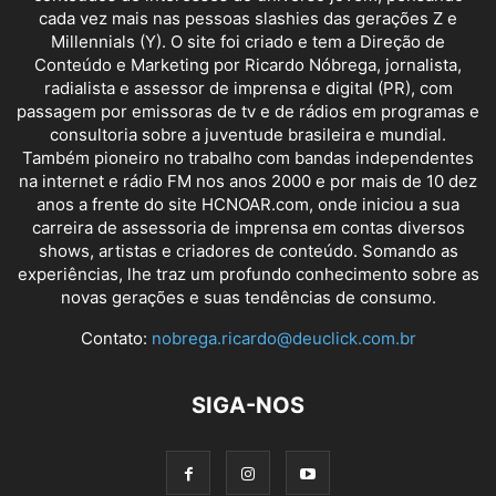
cada vez mais nas pessoas slashies das gerações Z e
Millennials (Y). O site foi criado e tem a Direção de
Conteúdo e Marketing por Ricardo Nóbrega, jornalista,
radialista e assessor de imprensa e digital (PR), com
passagem por emissoras de tv e de rádios em programas e
consultoria sobre a juventude brasileira e mundial.
Também pioneiro no trabalho com bandas independentes
na internet e rádio FM nos anos 2000 e por mais de 10 dez
anos a frente do site HCNOAR.com, onde iniciou a sua
carreira de assessoria de imprensa em contas diversos
shows, artistas e criadores de conteúdo. Somando as
experiências, lhe traz um profundo conhecimento sobre as
novas gerações e suas tendências de consumo.
Contato:
nobrega.ricardo@deuclick.com.br
SIGA-NOS