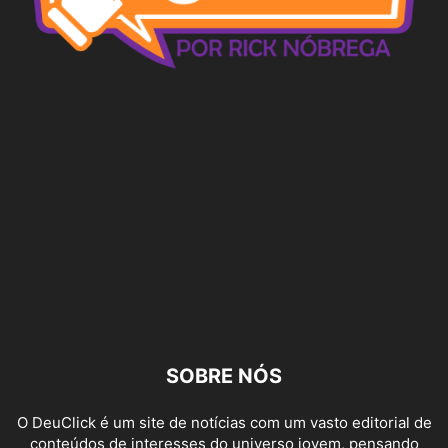
SOBRE NÓS
O DeuClick é um site de notícias com um vasto editorial de
conteúdos de interesses do universo jovem, pensando