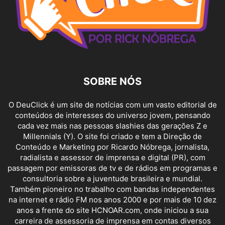
SOBRE NÓS
O DeuClick é um site de notícias com um vasto editorial de
conteúdos de interesses do universo jovem, pensando
cada vez mais nas pessoas slashies das gerações Z e
Millennials (Y). O site foi criado e tem a Direção de
Conteúdo e Marketing por Ricardo Nóbrega, jornalista,
radialista e assessor de imprensa e digital (PR), com
passagem por emissoras de tv e de rádios em programas e
consultoria sobre a juventude brasileira e mundial.
Também pioneiro no trabalho com bandas independentes
na internet e rádio FM nos anos 2000 e por mais de 10 dez
anos a frente do site HCNOAR.com, onde iniciou a sua
carreira de assessoria de imprensa em contas diversos