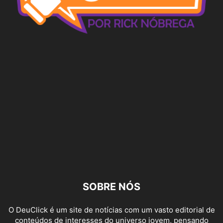
SOBRE NÓS
O DeuClick é um site de notícias com um vasto editorial de
conteúdos de interesses do universo jovem, pensando