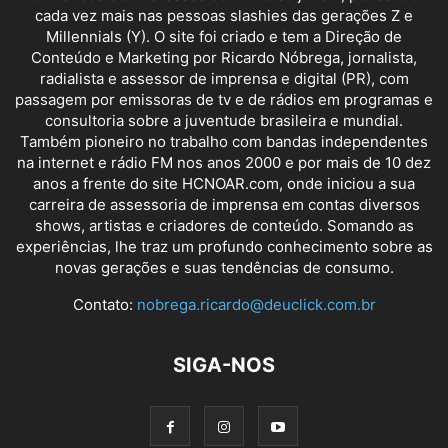
cada vez mais nas pessoas slashies das gerações Z e
Millennials (Y). O site foi criado e tem a Direção de
Conteúdo e Marketing por Ricardo Nóbrega, jornalista,
radialista e assessor de imprensa e digital (PR), com
passagem por emissoras de tv e de rádios em programas e
consultoria sobre a juventude brasileira e mundial.
Também pioneiro no trabalho com bandas independentes
na internet e rádio FM nos anos 2000 e por mais de 10 dez
anos a frente do site HCNOAR.com, onde iniciou a sua
carreira de assessoria de imprensa em contas diversos
shows, artistas e criadores de conteúdo. Somando as
experiências, lhe traz um profundo conhecimento sobre as
novas gerações e suas tendências de consumo.
Contato:
nobrega.ricardo@deuclick.com.br
SIGA-NOS