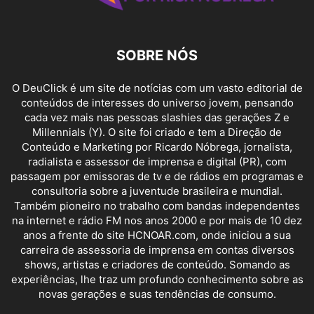
SOBRE NÓS
O DeuClick é um site de notícias com um vasto editorial de
conteúdos de interesses do universo jovem, pensando
cada vez mais nas pessoas slashies das gerações Z e
Millennials (Y). O site foi criado e tem a Direção de
Conteúdo e Marketing por Ricardo Nóbrega, jornalista,
radialista e assessor de imprensa e digital (PR), com
passagem por emissoras de tv e de rádios em programas e
consultoria sobre a juventude brasileira e mundial.
Também pioneiro no trabalho com bandas independentes
na internet e rádio FM nos anos 2000 e por mais de 10 dez
anos a frente do site HCNOAR.com, onde iniciou a sua
carreira de assessoria de imprensa em contas diversos
shows, artistas e criadores de conteúdo. Somando as
experiências, lhe traz um profundo conhecimento sobre as
novas gerações e suas tendências de consumo.