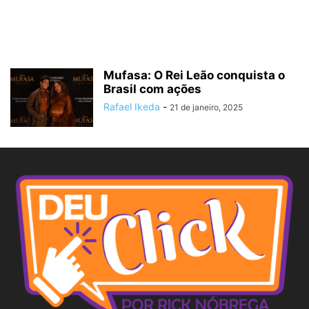
Mufasa: O Rei Leão conquista o
Brasil com ações
Rafael Ikeda
-
21 de janeiro, 2025