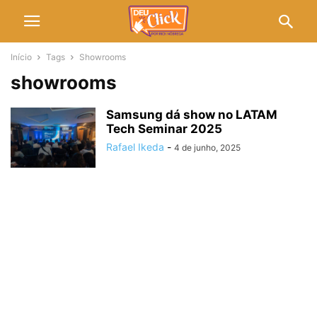
Início
Tags
Showrooms
showrooms
Samsung dá show no LATAM
Tech Seminar 2025
Rafael Ikeda
-
4 de junho, 2025