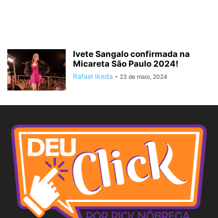
Ivete Sangalo confirmada na
Micareta São Paulo 2024!
Rafael Ikeda
-
23 de maio, 2024