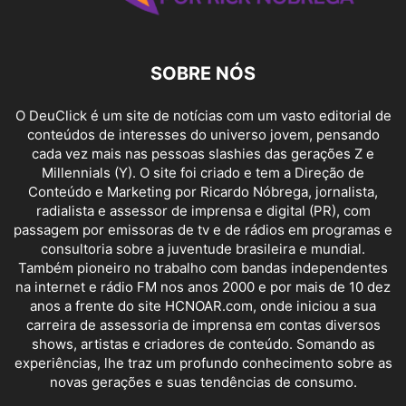
SOBRE NÓS
O DeuClick é um site de notícias com um vasto editorial de
conteúdos de interesses do universo jovem, pensando
cada vez mais nas pessoas slashies das gerações Z e
Millennials (Y). O site foi criado e tem a Direção de
Conteúdo e Marketing por Ricardo Nóbrega, jornalista,
radialista e assessor de imprensa e digital (PR), com
passagem por emissoras de tv e de rádios em programas e
consultoria sobre a juventude brasileira e mundial.
Também pioneiro no trabalho com bandas independentes
na internet e rádio FM nos anos 2000 e por mais de 10 dez
anos a frente do site HCNOAR.com, onde iniciou a sua
carreira de assessoria de imprensa em contas diversos
shows, artistas e criadores de conteúdo. Somando as
experiências, lhe traz um profundo conhecimento sobre as
novas gerações e suas tendências de consumo.