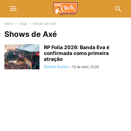
Início
Tags
Shows de Axé
Shows de Axé
RP Folia 2026: Banda Eva é
confirmada como primeira
atração
Rafael Ikeda
-
19 de abril, 2026