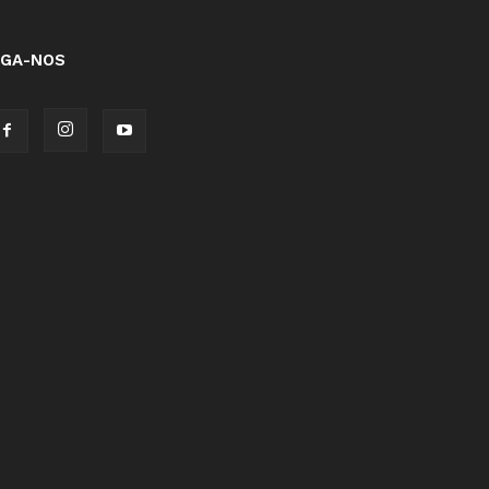
IGA-NOS