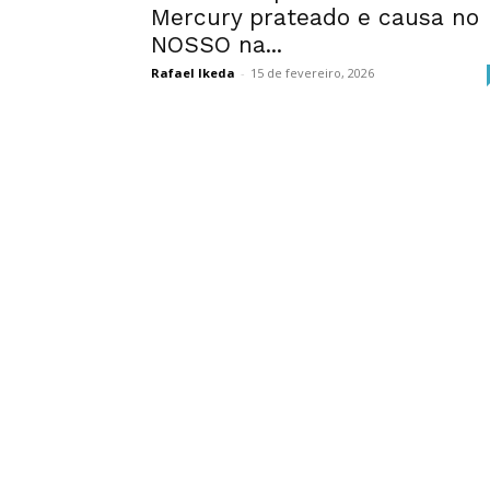
Mercury prateado e causa no
NOSSO na...
Rafael Ikeda
-
15 de fevereiro, 2026