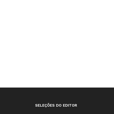
SELEÇÕES DO EDITOR