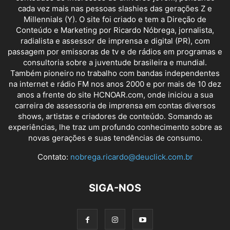
cada vez mais nas pessoas slashies das gerações Z e
Millennials (Y). O site foi criado e tem a Direção de
Conteúdo e Marketing por Ricardo Nóbrega, jornalista,
radialista e assessor de imprensa e digital (PR), com
passagem por emissoras de tv e de rádios em programas e
consultoria sobre a juventude brasileira e mundial.
Também pioneiro no trabalho com bandas independentes
na internet e rádio FM nos anos 2000 e por mais de 10 dez
anos a frente do site HCNOAR.com, onde iniciou a sua
carreira de assessoria de imprensa em contas diversos
shows, artistas e criadores de conteúdo. Somando as
experiências, lhe traz um profundo conhecimento sobre as
novas gerações e suas tendências de consumo.
Contato:
nobrega.ricardo@deuclick.com.br
SIGA-NOS