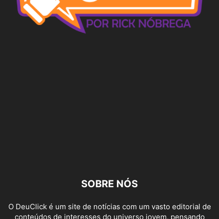
SOBRE NÓS
O DeuClick é um site de notícias com um vasto editorial de
conteúdos de interesses do universo jovem, pensando