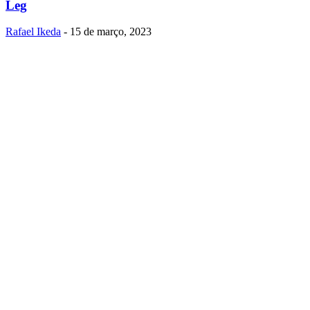
Leg
Rafael Ikeda
-
15 de março, 2023