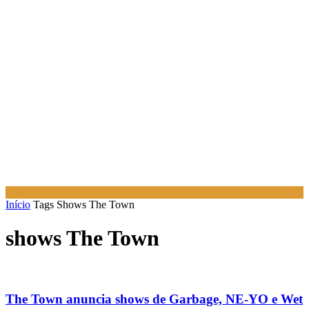
Início
Tags
Shows The Town
shows The Town
The Town anuncia shows de Garbage, NE-YO e Wet