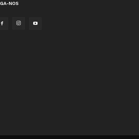
IGA-NOS