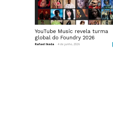
YouTube Music revela turma
global do Foundry 2026
Rafael Ikeda
-
4 de junho, 2026