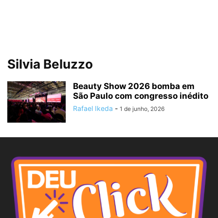
Silvia Beluzzo
Beauty Show 2026 bomba em
São Paulo com congresso inédito
Rafael Ikeda
-
1 de junho, 2026