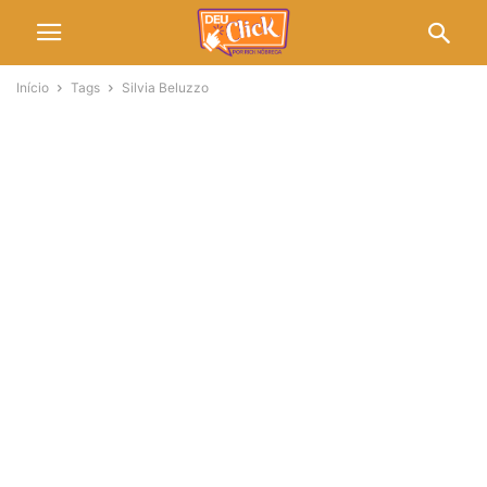
Início
Tags
Silvia Beluzzo