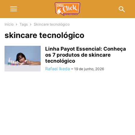
Início
Tags
Skincare tecnológico
skincare tecnológico
Linha Payot Essencial: Conheça
os 7 produtos de skincare
tecnológico
Rafael Ikeda
-
19 de junho, 2026