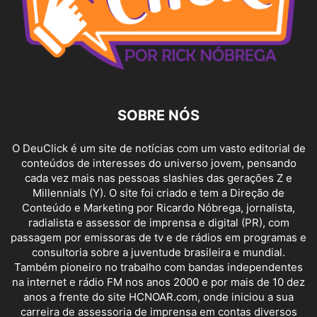
SOBRE NÓS
O DeuClick é um site de notícias com um vasto editorial de
conteúdos de interesses do universo jovem, pensando
cada vez mais nas pessoas slashies das gerações Z e
Millennials (Y). O site foi criado e tem a Direção de
Conteúdo e Marketing por Ricardo Nóbrega, jornalista,
radialista e assessor de imprensa e digital (PR), com
passagem por emissoras de tv e de rádios em programas e
consultoria sobre a juventude brasileira e mundial.
Também pioneiro no trabalho com bandas independentes
na internet e rádio FM nos anos 2000 e por mais de 10 dez
anos a frente do site HCNOAR.com, onde iniciou a sua
carreira de assessoria de imprensa em contas diversos