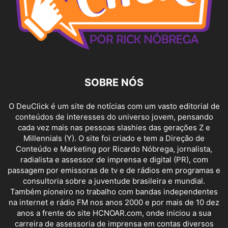
SOBRE NÓS
O DeuClick é um site de notícias com um vasto editorial de
conteúdos de interesses do universo jovem, pensando
cada vez mais nas pessoas slashies das gerações Z e
Millennials (Y). O site foi criado e tem a Direção de
Conteúdo e Marketing por Ricardo Nóbrega, jornalista,
radialista e assessor de imprensa e digital (PR), com
passagem por emissoras de tv e de rádios em programas e
consultoria sobre a juventude brasileira e mundial.
Também pioneiro no trabalho com bandas independentes
na internet e rádio FM nos anos 2000 e por mais de 10 dez
anos a frente do site HCNOAR.com, onde iniciou a sua
carreira de assessoria de imprensa em contas diversos